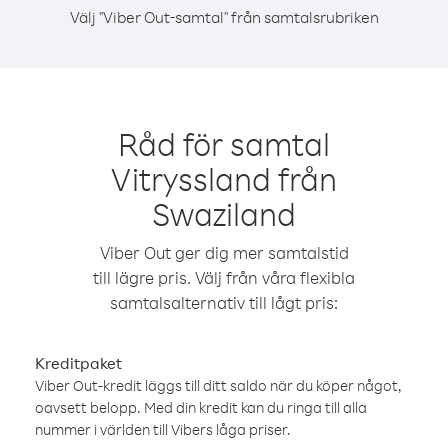
Välj "Viber Out-samtal" från samtalsrubriken
Råd för samtal
Vitryssland från
Swaziland
Viber Out ger dig mer samtalstid
till lägre pris. Välj från våra flexibla
samtalsalternativ till lågt pris:
Kreditpaket
Viber Out-kredit läggs till ditt saldo när du köper något,
oavsett belopp. Med din kredit kan du ringa till alla
nummer i världen till Vibers låga priser.