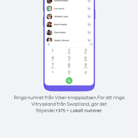
Ringa numret från Viber-knappsatsen.
För att ringa
Vitryssland från Swaziland, gör det
följande:
+
+
375
Lokalt nummer