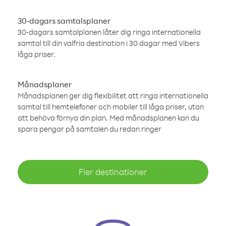
30-dagars samtalsplaner
30-dagars samtalplanen låter dig ringa internationella
samtal till din valfria destination i 30 dagar med Vibers
låga priser.
Månadsplaner
Månadsplanen ger dig flexibilitet att ringa internationella
samtal till hemtelefoner och mobiler till låga priser, utan
att behöva förnya din plan. Med månadsplanen kan du
spara pengar på samtalen du redan ringer
Fler destinationer