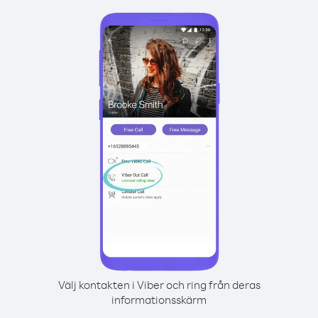
Välj kontakten i Viber och ring från deras
informationsskärm