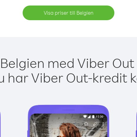
Visa priser till Belgien
 Belgien med Viber Out 
 har Viber Out-kredit 