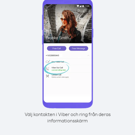
Välj kontakten i Viber och ring från deras
informationsskärm