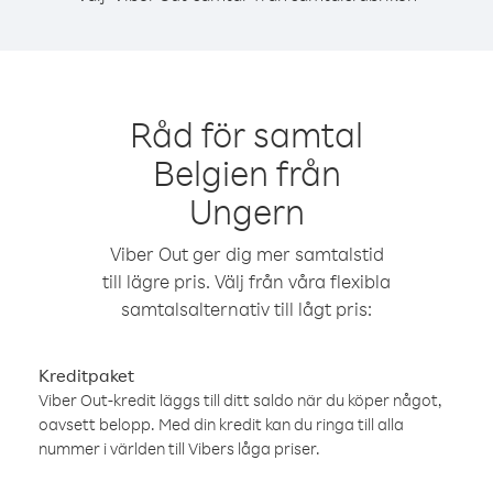
Råd för samtal
Belgien från
Ungern
Viber Out ger dig mer samtalstid
till lägre pris. Välj från våra flexibla
samtalsalternativ till lågt pris:
Kreditpaket
Viber Out-kredit läggs till ditt saldo när du köper något,
oavsett belopp. Med din kredit kan du ringa till alla
nummer i världen till Vibers låga priser.