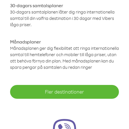
30-dagars samtalsplaner
30-dagars samtalplanen låter dig ringa internationella
samtal till din valfria destination i 30 dagar med Vibers
låga priser.
Månadsplaner
Månadsplanen ger dig flexibilitet att ringa internationella
samtal till hemtelefoner och mobiler till låga priser, utan
att behöva förnya din plan. Med månadsplanen kan du
spara pengar på samtalen du redan ringer
Fler destinationer