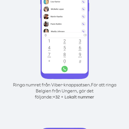
Ringa numret från Viber-knappsatsen.
För att ringa
Belgien från Ungern, gör det
följande:
+
+
32
Lokalt nummer