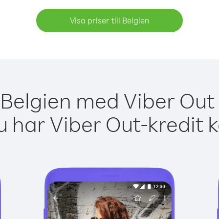
Visa priser till Belgien
 Belgien med Viber Out 
 har Viber Out-kredit 