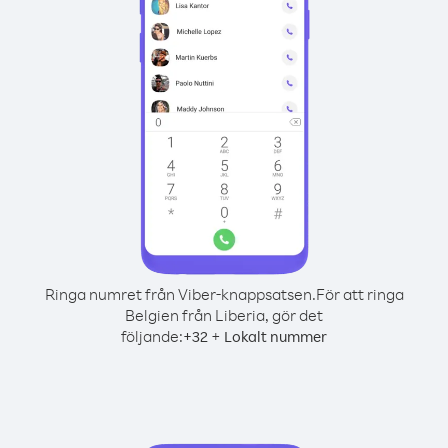
Ringa numret från Viber-knappsatsen.
För att ringa
Belgien från Liberia, gör det
följande:
+
+
32
Lokalt nummer