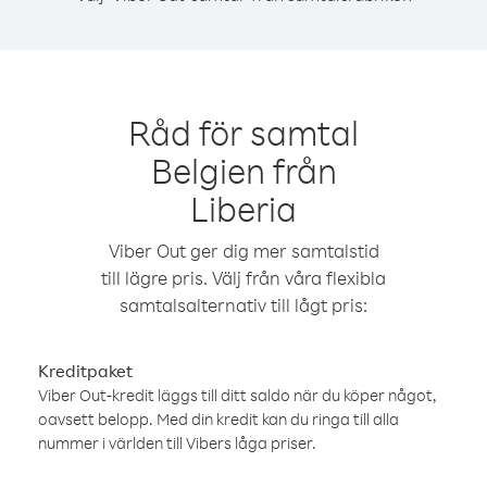
Råd för samtal
Belgien från
Liberia
Viber Out ger dig mer samtalstid
till lägre pris. Välj från våra flexibla
samtalsalternativ till lågt pris:
Kreditpaket
Viber Out-kredit läggs till ditt saldo när du köper något,
oavsett belopp. Med din kredit kan du ringa till alla
nummer i världen till Vibers låga priser.