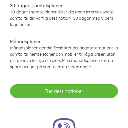
30-dagars samtalsplaner
30-dagars samtalplanen låter dig ringa internationella
samtal till din valfria destination i 30 dagar med Vibers
låga priser.
Månadsplaner
Månadsplanen ger dig flexibilitet att ringa internationella
samtal till hemtelefoner och mobiler till låga priser, utan
att behöva förnya din plan. Med månadsplanen kan du
spara pengar på samtalen du redan ringer
Fler destinationer