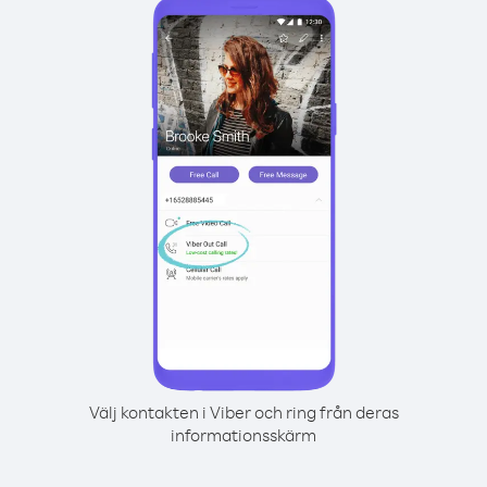
Välj kontakten i Viber och ring från deras
informationsskärm