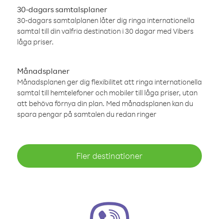
30-dagars samtalsplaner
30-dagars samtalplanen låter dig ringa internationella
samtal till din valfria destination i 30 dagar med Vibers
låga priser.
Månadsplaner
Månadsplanen ger dig flexibilitet att ringa internationella
samtal till hemtelefoner och mobiler till låga priser, utan
att behöva förnya din plan. Med månadsplanen kan du
spara pengar på samtalen du redan ringer
Fler destinationer