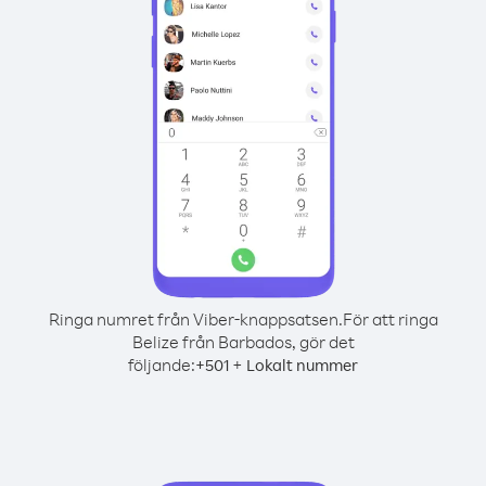
Ringa numret från Viber-knappsatsen.
För att ringa
Belize från Barbados, gör det
följande:
+
+
501
Lokalt nummer