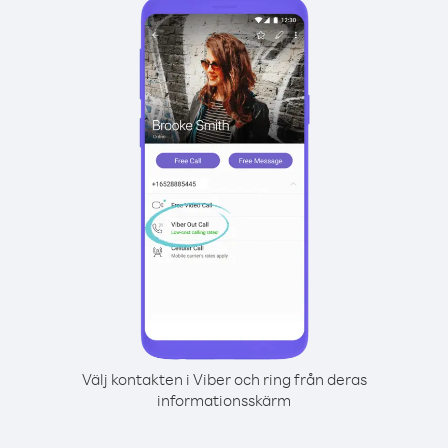
Välj kontakten i Viber och ring från deras
informationsskärm