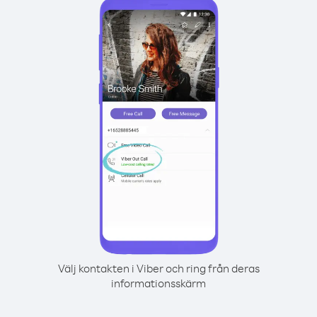
Välj kontakten i Viber och ring från deras
informationsskärm