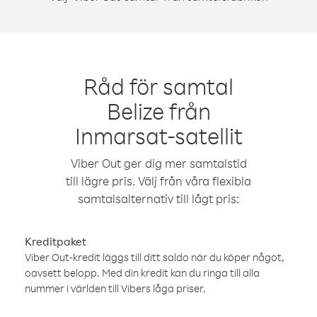
Råd för samtal
Belize från
Inmarsat-satellit
Viber Out ger dig mer samtalstid
till lägre pris. Välj från våra flexibla
samtalsalternativ till lågt pris:
Kreditpaket
Viber Out-kredit läggs till ditt saldo när du köper något,
oavsett belopp. Med din kredit kan du ringa till alla
nummer i världen till Vibers låga priser.