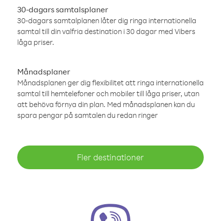
30-dagars samtalsplaner
30-dagars samtalplanen låter dig ringa internationella
samtal till din valfria destination i 30 dagar med Vibers
låga priser.
Månadsplaner
Månadsplanen ger dig flexibilitet att ringa internationella
samtal till hemtelefoner och mobiler till låga priser, utan
att behöva förnya din plan. Med månadsplanen kan du
spara pengar på samtalen du redan ringer
Fler destinationer