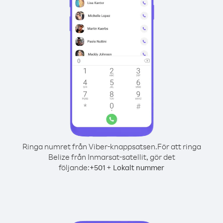
Ringa numret från Viber-knappsatsen.
För att ringa
Belize från Inmarsat-satellit, gör det
följande:
+
+
501
Lokalt nummer