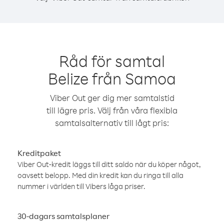
Råd för samtal
Belize från Samoa
Viber Out ger dig mer samtalstid
till lägre pris. Välj från våra flexibla
samtalsalternativ till lågt pris:
Kreditpaket
Viber Out-kredit läggs till ditt saldo när du köper något,
oavsett belopp. Med din kredit kan du ringa till alla
nummer i världen till Vibers låga priser.
30-dagars samtalsplaner