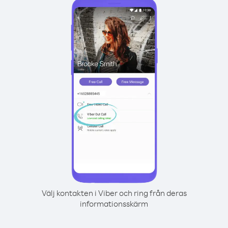
Välj kontakten i Viber och ring från deras
informationsskärm