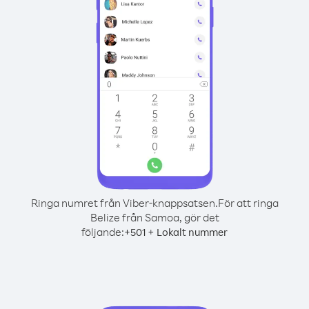
Ringa numret från Viber-knappsatsen.
För att ringa
Belize från Samoa, gör det
följande:
+
+
501
Lokalt nummer