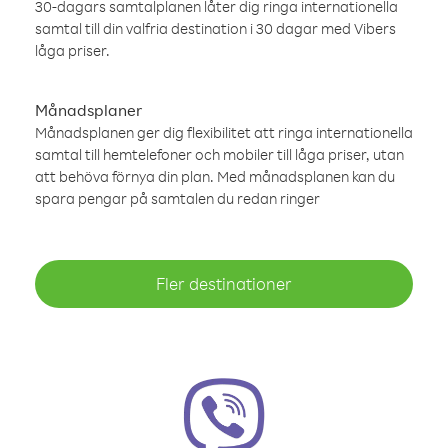
30-dagars samtalplanen låter dig ringa internationella
samtal till din valfria destination i 30 dagar med Vibers
låga priser.
Månadsplaner
Månadsplanen ger dig flexibilitet att ringa internationella
samtal till hemtelefoner och mobiler till låga priser, utan
att behöva förnya din plan. Med månadsplanen kan du
spara pengar på samtalen du redan ringer
Fler destinationer