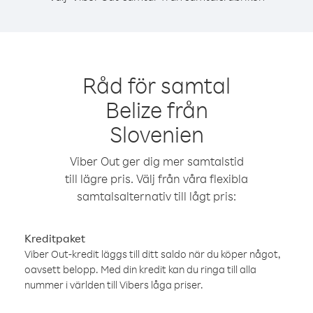
Råd för samtal
Belize från
Slovenien
Viber Out ger dig mer samtalstid
till lägre pris. Välj från våra flexibla
samtalsalternativ till lågt pris:
Kreditpaket
Viber Out-kredit läggs till ditt saldo när du köper något,
oavsett belopp. Med din kredit kan du ringa till alla
nummer i världen till Vibers låga priser.