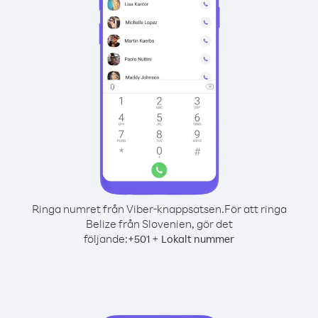
Ringa numret från Viber-knappsatsen.
För att ringa
Belize från Slovenien, gör det
följande:
+
+
501
Lokalt nummer