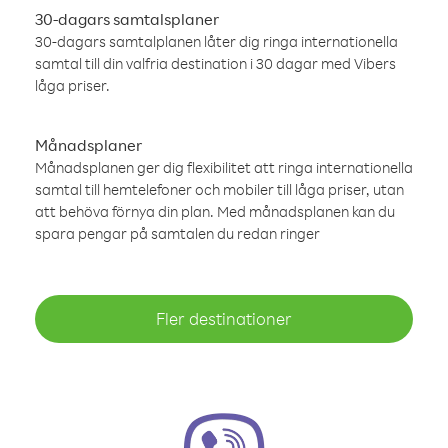
30-dagars samtalsplaner
30-dagars samtalplanen låter dig ringa internationella
samtal till din valfria destination i 30 dagar med Vibers
låga priser.
Månadsplaner
Månadsplanen ger dig flexibilitet att ringa internationella
samtal till hemtelefoner och mobiler till låga priser, utan
att behöva förnya din plan. Med månadsplanen kan du
spara pengar på samtalen du redan ringer
Fler destinationer