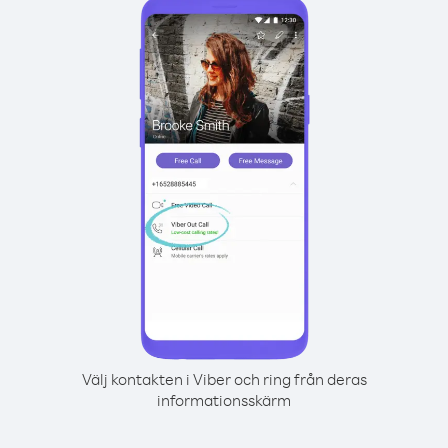
Välj kontakten i Viber och ring från deras
informationsskärm