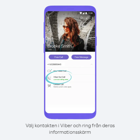
Välj kontakten i Viber och ring från deras
informationsskärm