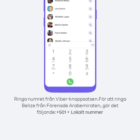
Ringa numret från Viber-knappsatsen.
För att ringa
Belize från Förenade Arabemiraten, gör det
följande:
+
+
501
Lokalt nummer