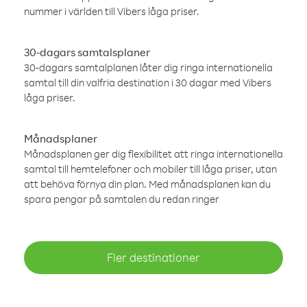
nummer i världen till Vibers låga priser.
30-dagars samtalsplaner
30-dagars samtalplanen låter dig ringa internationella
samtal till din valfria destination i 30 dagar med Vibers
låga priser.
Månadsplaner
Månadsplanen ger dig flexibilitet att ringa internationella
samtal till hemtelefoner och mobiler till låga priser, utan
att behöva förnya din plan. Med månadsplanen kan du
spara pengar på samtalen du redan ringer
Fler destinationer