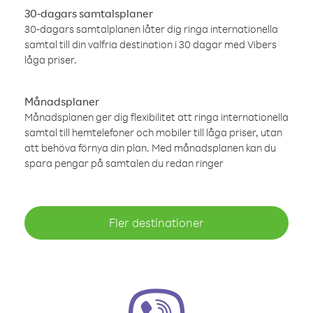
30-dagars samtalsplaner
30-dagars samtalplanen låter dig ringa internationella
samtal till din valfria destination i 30 dagar med Vibers
låga priser.
Månadsplaner
Månadsplanen ger dig flexibilitet att ringa internationella
samtal till hemtelefoner och mobiler till låga priser, utan
att behöva förnya din plan. Med månadsplanen kan du
spara pengar på samtalen du redan ringer
Fler destinationer