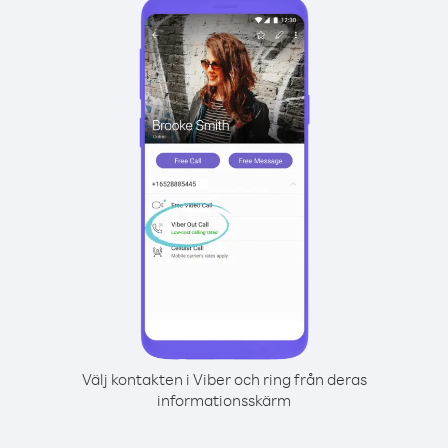
Välj kontakten i Viber och ring från deras
informationsskärm