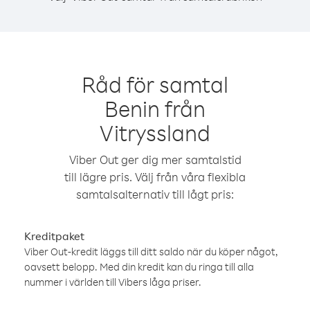
Råd för samtal
Benin från
Vitryssland
Viber Out ger dig mer samtalstid
till lägre pris. Välj från våra flexibla
samtalsalternativ till lågt pris:
Kreditpaket
Viber Out-kredit läggs till ditt saldo när du köper något,
oavsett belopp. Med din kredit kan du ringa till alla
nummer i världen till Vibers låga priser.