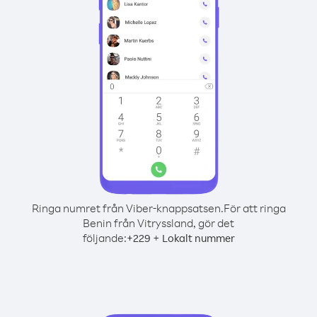
Ringa numret från Viber-knappsatsen.
För att ringa
Benin från Vitryssland, gör det
följande:
+
+
229
Lokalt nummer