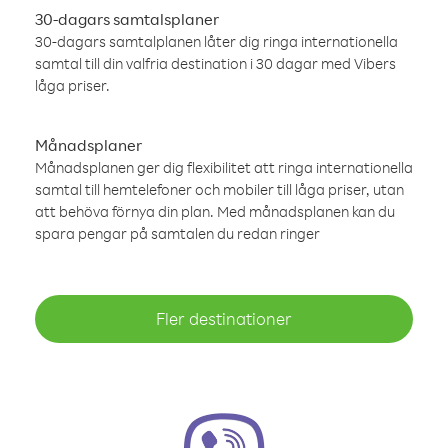
30-dagars samtalsplaner
30-dagars samtalplanen låter dig ringa internationella
samtal till din valfria destination i 30 dagar med Vibers
låga priser.
Månadsplaner
Månadsplanen ger dig flexibilitet att ringa internationella
samtal till hemtelefoner och mobiler till låga priser, utan
att behöva förnya din plan. Med månadsplanen kan du
spara pengar på samtalen du redan ringer
Fler destinationer