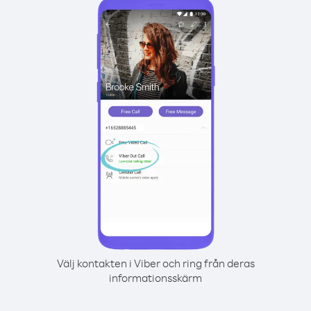
Välj kontakten i Viber och ring från deras
informationsskärm