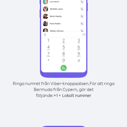
Ringa numret från Viber-knappsatsen.
För att ringa
Bermuda från Cypern, gör det
följande:
+
+
1
Lokalt nummer