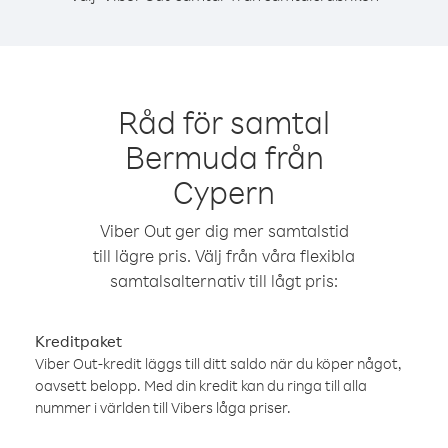
Råd för samtal
Bermuda från
Cypern
Viber Out ger dig mer samtalstid
till lägre pris. Välj från våra flexibla
samtalsalternativ till lågt pris:
Kreditpaket
Viber Out-kredit läggs till ditt saldo när du köper något,
oavsett belopp. Med din kredit kan du ringa till alla
nummer i världen till Vibers låga priser.