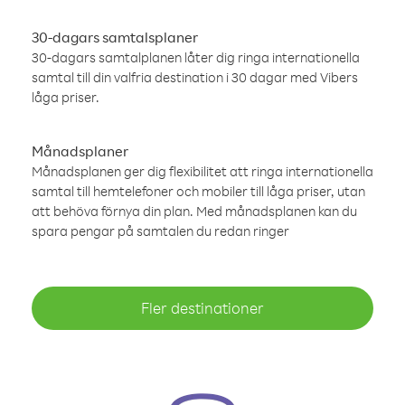
30-dagars samtalsplaner
30-dagars samtalplanen låter dig ringa internationella
samtal till din valfria destination i 30 dagar med Vibers
låga priser.
Månadsplaner
Månadsplanen ger dig flexibilitet att ringa internationella
samtal till hemtelefoner och mobiler till låga priser, utan
att behöva förnya din plan. Med månadsplanen kan du
spara pengar på samtalen du redan ringer
Fler destinationer