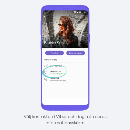
Välj kontakten i Viber och ring från deras
informationsskärm