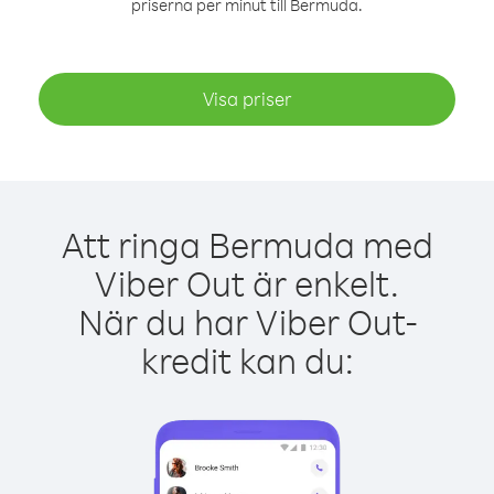
priserna per minut till Bermuda.
Visa priser
Att ringa Bermuda med
Viber Out är enkelt.
När du har Viber Out-
kredit kan du: