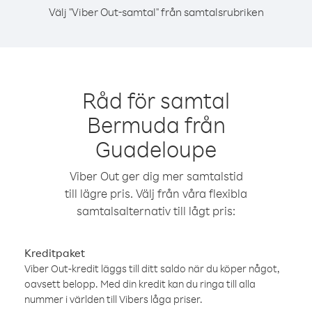
Välj "Viber Out-samtal" från samtalsrubriken
Råd för samtal
Bermuda från
Guadeloupe
Viber Out ger dig mer samtalstid
till lägre pris. Välj från våra flexibla
samtalsalternativ till lågt pris:
Kreditpaket
Viber Out-kredit läggs till ditt saldo när du köper något,
oavsett belopp. Med din kredit kan du ringa till alla
nummer i världen till Vibers låga priser.