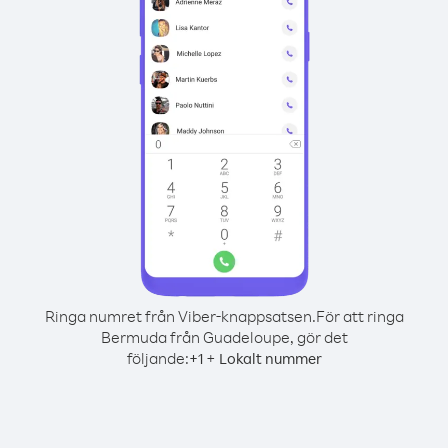
Ringa numret från Viber-knappsatsen.
För att ringa
Bermuda från Guadeloupe, gör det
följande:
+
+
1
Lokalt nummer