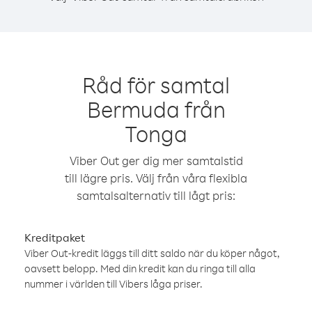
Råd för samtal
Bermuda från
Tonga
Viber Out ger dig mer samtalstid
till lägre pris. Välj från våra flexibla
samtalsalternativ till lågt pris:
Kreditpaket
Viber Out-kredit läggs till ditt saldo när du köper något,
oavsett belopp. Med din kredit kan du ringa till alla
nummer i världen till Vibers låga priser.