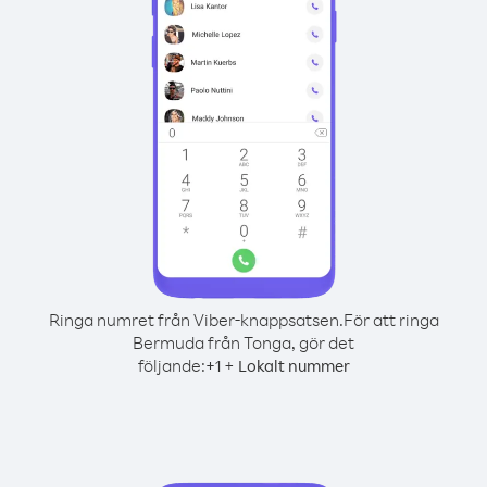
Ringa numret från Viber-knappsatsen.
För att ringa
Bermuda från Tonga, gör det
följande:
+
+
1
Lokalt nummer