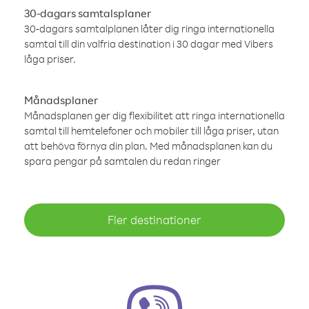
30-dagars samtalsplaner
30-dagars samtalplanen låter dig ringa internationella
samtal till din valfria destination i 30 dagar med Vibers
låga priser.
Månadsplaner
Månadsplanen ger dig flexibilitet att ringa internationella
samtal till hemtelefoner och mobiler till låga priser, utan
att behöva förnya din plan. Med månadsplanen kan du
spara pengar på samtalen du redan ringer
Fler destinationer