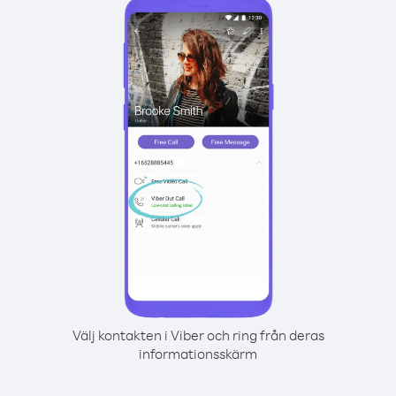
Välj kontakten i Viber och ring från deras
informationsskärm