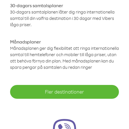
30-dagars samtalsplaner
30-dagars samtalplanen låter dig ringa internationella
samtal till din valfria destination i 30 dagar med Vibers
låga priser.
Månadsplaner
Månadsplanen ger dig flexibilitet att ringa internationella
samtal till hemtelefoner och mobiler till låga priser, utan
att behöva förnya din plan. Med månadsplanen kan du
spara pengar på samtalen du redan ringer
Fler destinationer