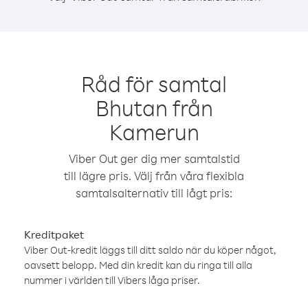
Råd för samtal
Bhutan från
Kamerun
Viber Out ger dig mer samtalstid
till lägre pris. Välj från våra flexibla
samtalsalternativ till lågt pris:
Kreditpaket
Viber Out-kredit läggs till ditt saldo när du köper något,
oavsett belopp. Med din kredit kan du ringa till alla
nummer i världen till Vibers låga priser.