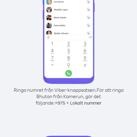
Ringa numret från Viber-knappsatsen.
För att ringa
Bhutan från Kamerun, gör det
följande:
+
+
975
Lokalt nummer