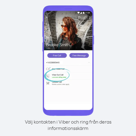
Välj kontakten i Viber och ring från deras
informationsskärm