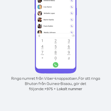
Ringa numret från Viber-knappsatsen.
För att ringa
Bhutan från Guinea-Bissau, gör det
följande:
+
+
975
Lokalt nummer