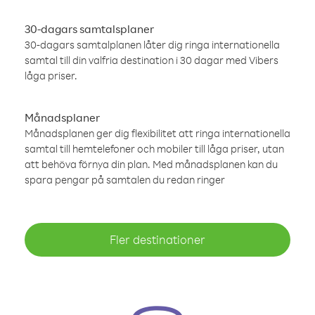
30-dagars samtalsplaner
30-dagars samtalplanen låter dig ringa internationella
samtal till din valfria destination i 30 dagar med Vibers
låga priser.
Månadsplaner
Månadsplanen ger dig flexibilitet att ringa internationella
samtal till hemtelefoner och mobiler till låga priser, utan
att behöva förnya din plan. Med månadsplanen kan du
spara pengar på samtalen du redan ringer
Fler destinationer