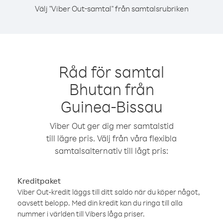
Välj "Viber Out-samtal" från samtalsrubriken
Råd för samtal
Bhutan från
Guinea-Bissau
Viber Out ger dig mer samtalstid
till lägre pris. Välj från våra flexibla
samtalsalternativ till lågt pris:
Kreditpaket
Viber Out-kredit läggs till ditt saldo när du köper något,
oavsett belopp. Med din kredit kan du ringa till alla
nummer i världen till Vibers låga priser.