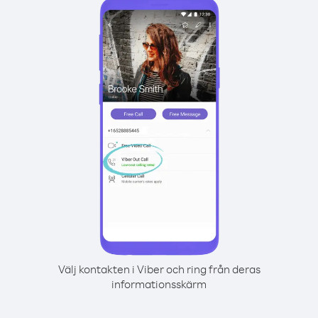
Välj kontakten i Viber och ring från deras
informationsskärm