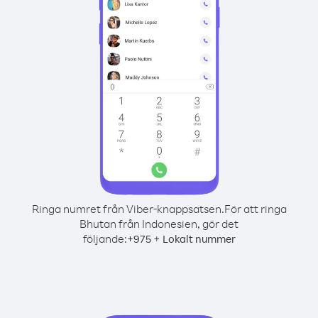
Ringa numret från Viber-knappsatsen.
För att ringa
Bhutan från Indonesien, gör det
följande:
+
+
975
Lokalt nummer