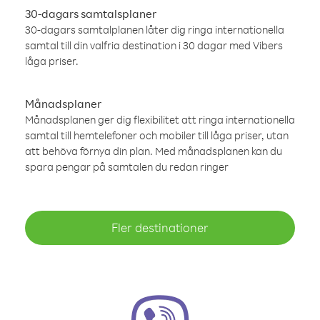
30-dagars samtalsplaner
30-dagars samtalplanen låter dig ringa internationella
samtal till din valfria destination i 30 dagar med Vibers
låga priser.
Månadsplaner
Månadsplanen ger dig flexibilitet att ringa internationella
samtal till hemtelefoner och mobiler till låga priser, utan
att behöva förnya din plan. Med månadsplanen kan du
spara pengar på samtalen du redan ringer
Fler destinationer