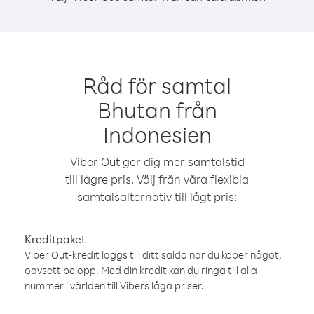
Råd för samtal
Bhutan från
Indonesien
Viber Out ger dig mer samtalstid
till lägre pris. Välj från våra flexibla
samtalsalternativ till lågt pris:
Kreditpaket
Viber Out-kredit läggs till ditt saldo när du köper något,
oavsett belopp. Med din kredit kan du ringa till alla
nummer i världen till Vibers låga priser.