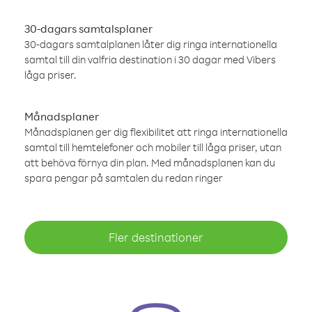
30-dagars samtalsplaner
30-dagars samtalplanen låter dig ringa internationella
samtal till din valfria destination i 30 dagar med Vibers
låga priser.
Månadsplaner
Månadsplanen ger dig flexibilitet att ringa internationella
samtal till hemtelefoner och mobiler till låga priser, utan
att behöva förnya din plan. Med månadsplanen kan du
spara pengar på samtalen du redan ringer
Fler destinationer