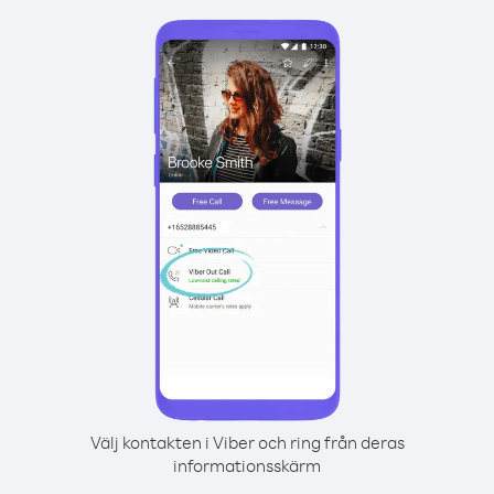
Välj kontakten i Viber och ring från deras
informationsskärm