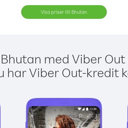
Visa priser till Bhutan
 Bhutan med Viber Out 
 har Viber Out-kredit 