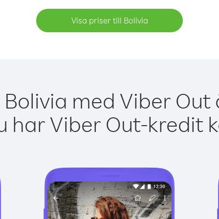
Visa priser till Bolivia
 Bolivia med Viber Out 
 har Viber Out-kredit 