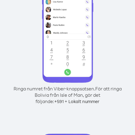
Ringa numret från Viber-knappsatsen.
För att ringa
Bolivia från Isle of Man, gör det
följande:
+
+
591
Lokalt nummer