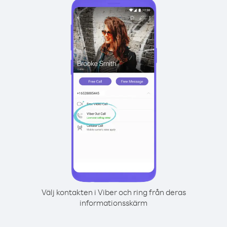
Välj kontakten i Viber och ring från deras
informationsskärm