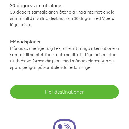
30-dagars samtalsplaner
30-dagars samtalplanen låter dig ringa internationella
samtal till din valfria destination i 30 dagar med Vibers
låga priser.
Månadsplaner
Månadsplanen ger dig flexibilitet att ringa internationella
samtal till hemtelefoner och mobiler till låga priser, utan
att behöva förnya din plan. Med månadsplanen kan du
spara pengar på samtalen du redan ringer
Fler destinationer