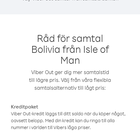
Råd för samtal
Bolivia från Isle of
Man
Viber Out ger dig mer samtalstid
till lägre pris. Välj från våra flexibla
samtalsalternativ till lågt pris:
Kreditpaket
Viber Out-kredit läggs till ditt saldo när du köper något,
oavsett belopp. Med din kredit kan du ringa till alla
nummer i världen till Vibers låga priser.