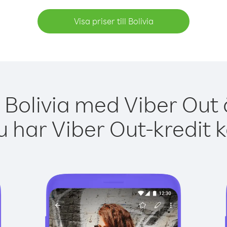
Visa priser till Bolivia
 Bolivia med Viber Out 
 har Viber Out-kredit 