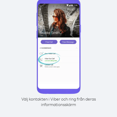
Välj kontakten i Viber och ring från deras
informationsskärm