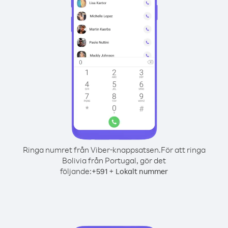
Ringa numret från Viber-knappsatsen.
För att ringa
Bolivia från Portugal, gör det
följande:
+
+
591
Lokalt nummer