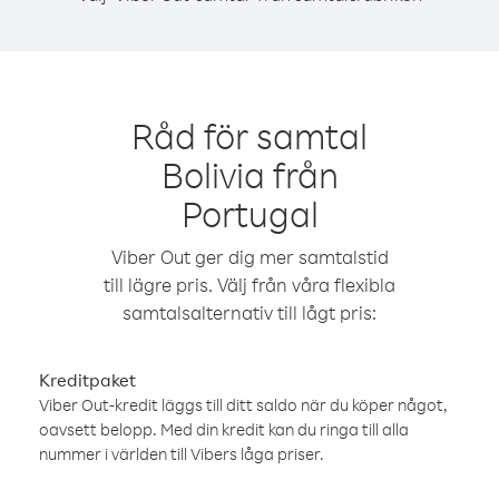
Råd för samtal
Bolivia från
Portugal
Viber Out ger dig mer samtalstid
till lägre pris. Välj från våra flexibla
samtalsalternativ till lågt pris:
Kreditpaket
Viber Out-kredit läggs till ditt saldo när du köper något,
oavsett belopp. Med din kredit kan du ringa till alla
nummer i världen till Vibers låga priser.