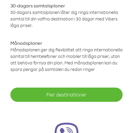
30-dagars samtalsplaner
30-dagars samtalplanen låter dig ringa internationella
samtal till din valfria destination i 30 dagar med Vibers
låga priser.
Månadsplaner
Månadsplanen ger dig flexibilitet att ringa internationella
samtal till hemtelefoner och mobiler till låga priser, utan
att behöva förnya din plan. Med månadsplanen kan du
spara pengar på samtalen du redan ringer
Fler destinationer