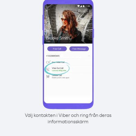
Välj kontakten i Viber och ring från deras
informationsskärm