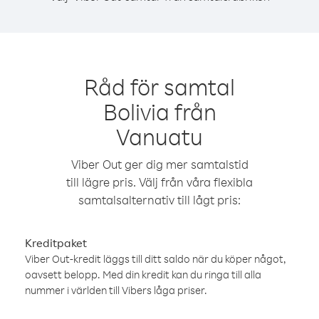
Råd för samtal
Bolivia från
Vanuatu
Viber Out ger dig mer samtalstid
till lägre pris. Välj från våra flexibla
samtalsalternativ till lågt pris:
Kreditpaket
Viber Out-kredit läggs till ditt saldo när du köper något,
oavsett belopp. Med din kredit kan du ringa till alla
nummer i världen till Vibers låga priser.