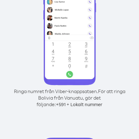
Ringa numret från Viber-knappsatsen.
För att ringa
Bolivia från Vanuatu, gör det
följande:
+
+
591
Lokalt nummer