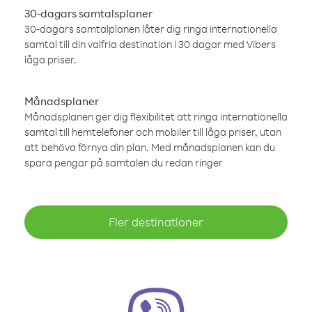
30-dagars samtalsplaner
30-dagars samtalplanen låter dig ringa internationella
samtal till din valfria destination i 30 dagar med Vibers
låga priser.
Månadsplaner
Månadsplanen ger dig flexibilitet att ringa internationella
samtal till hemtelefoner och mobiler till låga priser, utan
att behöva förnya din plan. Med månadsplanen kan du
spara pengar på samtalen du redan ringer
Fler destinationer