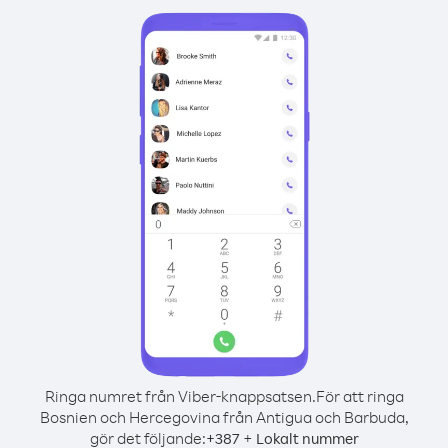
Ringa numret från Viber-knappsatsen.
För att ringa
Bosnien och Hercegovina från Antigua och Barbuda,
gör det följande:
+
+
387
Lokalt nummer