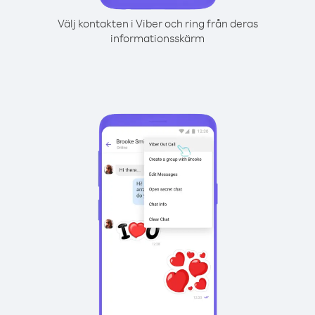
Välj kontakten i Viber och ring från deras
informationsskärm