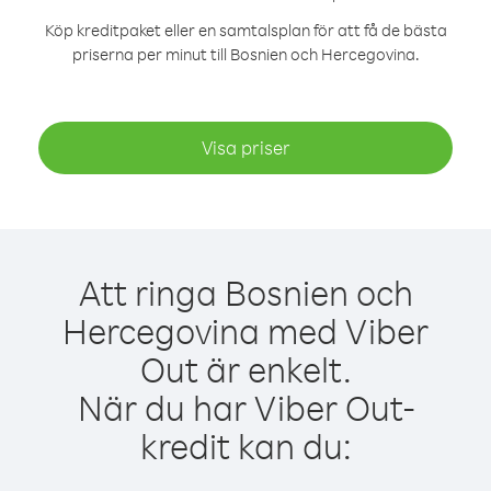
Köp kreditpaket eller en samtalsplan för att få de bästa
priserna per minut till Bosnien och Hercegovina.
Visa priser
Att ringa Bosnien och
Hercegovina med Viber
Out är enkelt.
När du har Viber Out-
kredit kan du: