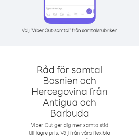
Välj "Viber Out-samtal" från samtalsrubriken
Råd för samtal
Bosnien och
Hercegovina från
Antigua och
Barbuda
Viber Out ger dig mer samtalstid
till lägre pris. Välj från våra flexibla