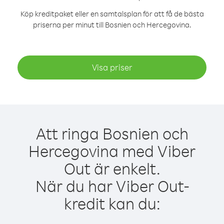
Köp kreditpaket eller en samtalsplan för att få de bästa
priserna per minut till Bosnien och Hercegovina.
Visa priser
Att ringa Bosnien och
Hercegovina med Viber
Out är enkelt.
När du har Viber Out-
kredit kan du: