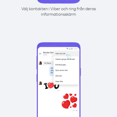
Välj kontakten i Viber och ring från deras
informationsskärm