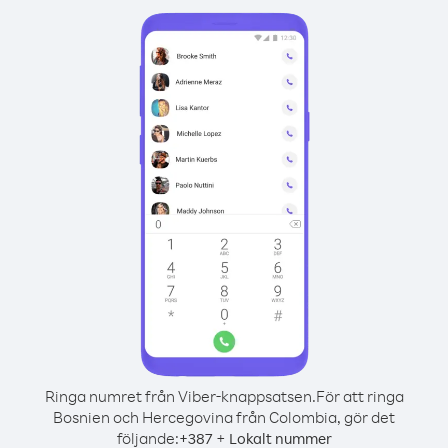
Ringa numret från Viber-knappsatsen.
För att ringa
Bosnien och Hercegovina från Colombia, gör det
följande:
+
+
387
Lokalt nummer