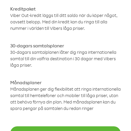
Kreditpaket
Viber Out-kredit läggs till ditt saldo när du köper något,
oavsett belopp. Med din kredit kan du ringa till alla
nummer i världen till Vibers låga priser.
30-dagars samtalsplaner
30-dagars samtalplanen låter dig ringa internationella
samtal till din valfria destination i 30 dagar med Vibers
låga priser.
Månadsplaner
Månadsplanen ger dig flexibilitet att ringa internationella
samtal till hemtelefoner och mobiler till låga priser, utan
att behöva förnya din plan. Med månadsplanen kan du
spara pengar på samtalen du redan ringer