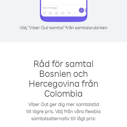
Välj "Viber Out-samtal" från samtalsrubriken
Råd för samtal
Bosnien och
Hercegovina från
Colombia
Viber Out ger dig mer samtalstid
till lägre pris. Välj från våra flexibla
samtalsalternativ till lågt pris: