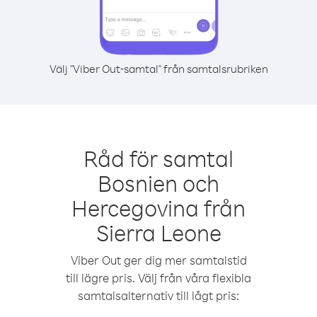
Välj "Viber Out-samtal" från samtalsrubriken
Råd för samtal
Bosnien och
Hercegovina från
Sierra Leone
Viber Out ger dig mer samtalstid
till lägre pris. Välj från våra flexibla
samtalsalternativ till lågt pris: