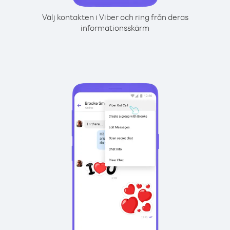
Välj kontakten i Viber och ring från deras
informationsskärm