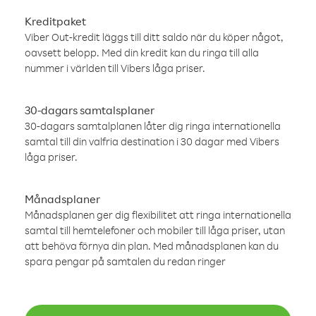
Kreditpaket
Viber Out-kredit läggs till ditt saldo när du köper något,
oavsett belopp. Med din kredit kan du ringa till alla
nummer i världen till Vibers låga priser.
30-dagars samtalsplaner
30-dagars samtalplanen låter dig ringa internationella
samtal till din valfria destination i 30 dagar med Vibers
låga priser.
Månadsplaner
Månadsplanen ger dig flexibilitet att ringa internationella
samtal till hemtelefoner och mobiler till låga priser, utan
att behöva förnya din plan. Med månadsplanen kan du
spara pengar på samtalen du redan ringer