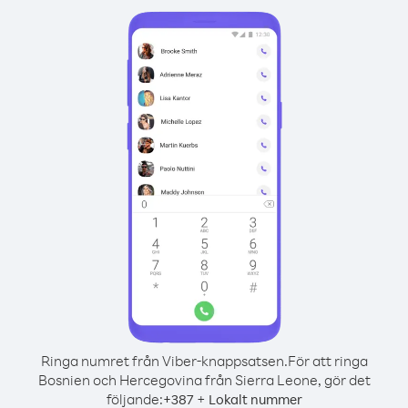
Ringa numret från Viber-knappsatsen.
För att ringa
Bosnien och Hercegovina från Sierra Leone, gör det
följande:
+
+
387
Lokalt nummer