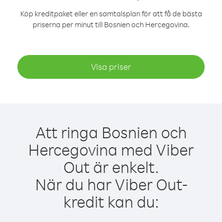
Köp kreditpaket eller en samtalsplan för att få de bästa
priserna per minut till Bosnien och Hercegovina.
Visa priser
Att ringa Bosnien och
Hercegovina med Viber
Out är enkelt.
När du har Viber Out-
kredit kan du: