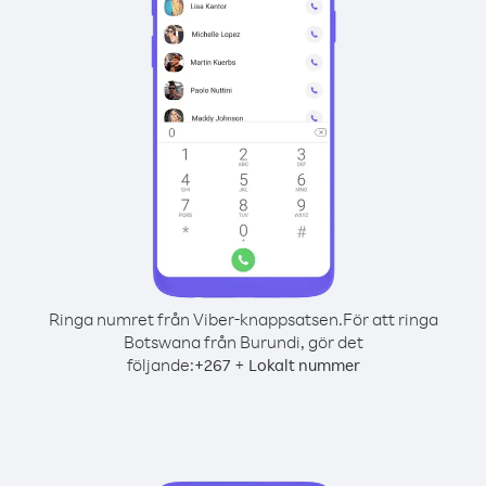
Ringa numret från Viber-knappsatsen.
För att ringa
Botswana från Burundi, gör det
följande:
+
+
267
Lokalt nummer