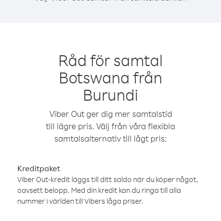
Råd för samtal
Botswana från
Burundi
Viber Out ger dig mer samtalstid
till lägre pris. Välj från våra flexibla
samtalsalternativ till lågt pris:
Kreditpaket
Viber Out-kredit läggs till ditt saldo när du köper något,
oavsett belopp. Med din kredit kan du ringa till alla
nummer i världen till Vibers låga priser.