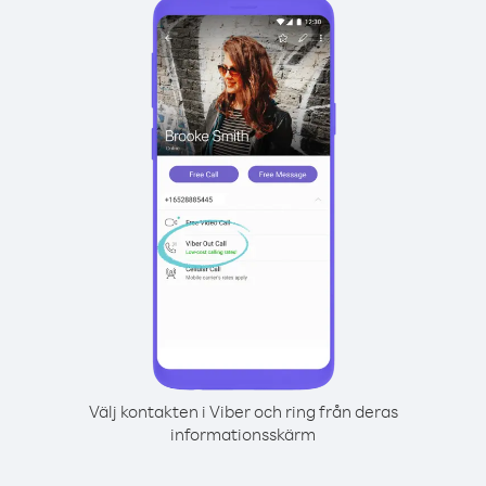
Välj kontakten i Viber och ring från deras
informationsskärm