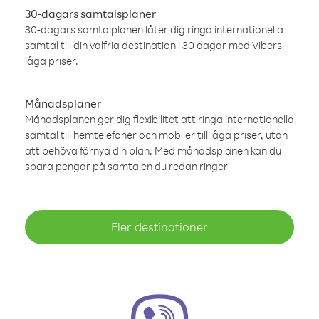
30-dagars samtalsplaner
30-dagars samtalplanen låter dig ringa internationella
samtal till din valfria destination i 30 dagar med Vibers
låga priser.
Månadsplaner
Månadsplanen ger dig flexibilitet att ringa internationella
samtal till hemtelefoner och mobiler till låga priser, utan
att behöva förnya din plan. Med månadsplanen kan du
spara pengar på samtalen du redan ringer
Fler destinationer