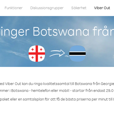
Funktioner
Diskussionsgrupper
Säkerhet
Viber Out
inger Botswana frå
ed Viber Out kan du ringa kvalitetssamtal till Botswana från Georgie
mmer i Botswana - hemtelefon eller mobil! - startar från endast 29.0
paket eller en samtalsplan för att få de bästa priserna per minut til