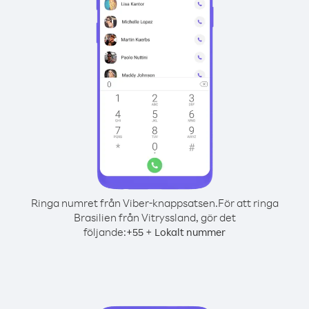
Ringa numret från Viber-knappsatsen.
För att ringa
Brasilien från Vitryssland, gör det
följande:
+
+
55
Lokalt nummer