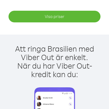
Visa priser
Att ringa Brasilien med
Viber Out är enkelt.
När du har Viber Out-
kredit kan du: