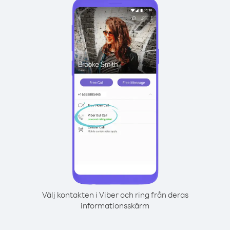
Välj kontakten i Viber och ring från deras
informationsskärm