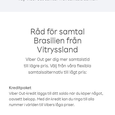
Råd för samtal
Brasilien från
Vitryssland
Viber Out ger dig mer samtalstid
till lägre pris. Välj från våra flexibla
samtalsalternativ till lågt pris:
Kreditpaket
Viber Out-kredit läggs till ditt saldo när du köper något,
oavsett belopp. Med din kredit kan du ringa till alla
nummer i världen till Vibers låga priser.