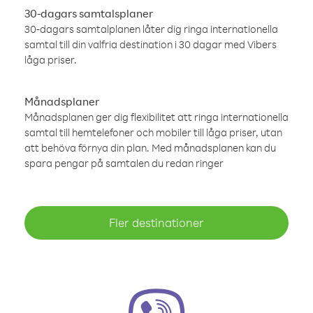
30-dagars samtalsplaner
30-dagars samtalplanen låter dig ringa internationella
samtal till din valfria destination i 30 dagar med Vibers
låga priser.
Månadsplaner
Månadsplanen ger dig flexibilitet att ringa internationella
samtal till hemtelefoner och mobiler till låga priser, utan
att behöva förnya din plan. Med månadsplanen kan du
spara pengar på samtalen du redan ringer
Fler destinationer