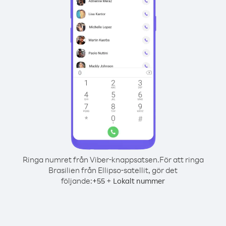
Ringa numret från Viber-knappsatsen.
För att ringa
Brasilien från Ellipso-satellit, gör det
följande:
+
+
55
Lokalt nummer