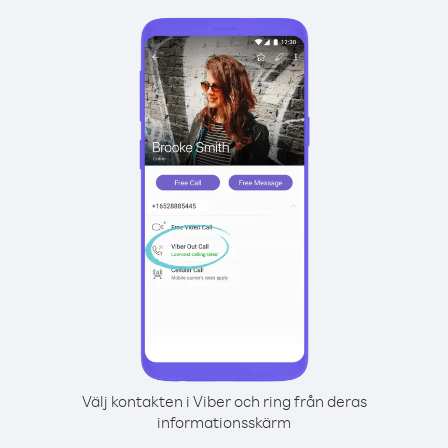
Välj kontakten i Viber och ring från deras
informationsskärm