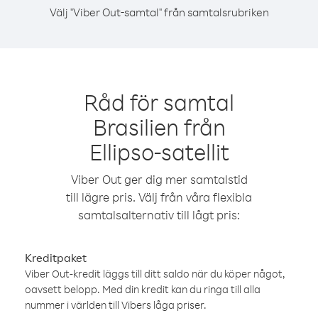
Välj "Viber Out-samtal" från samtalsrubriken
Råd för samtal
Brasilien från
Ellipso-satellit
Viber Out ger dig mer samtalstid
till lägre pris. Välj från våra flexibla
samtalsalternativ till lågt pris:
Kreditpaket
Viber Out-kredit läggs till ditt saldo när du köper något,
oavsett belopp. Med din kredit kan du ringa till alla
nummer i världen till Vibers låga priser.