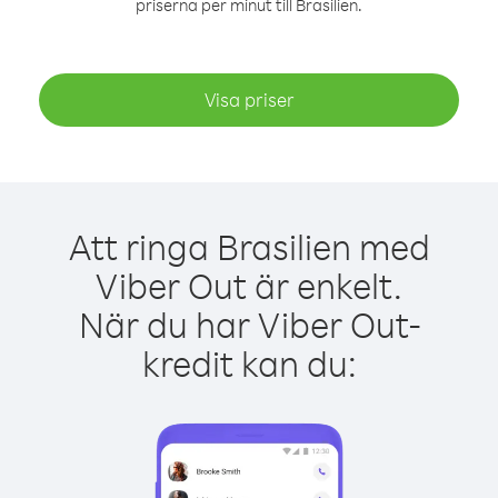
priserna per minut till Brasilien.
Visa priser
Att ringa Brasilien med
Viber Out är enkelt.
När du har Viber Out-
kredit kan du: