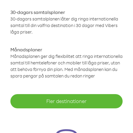
30-dagars samtalsplaner
30-dagars samtalplanen låter dig ringa internationella
samtal till din valfria destination i 30 dagar med Vibers
låga priser.
Månadsplaner
Månadsplanen ger dig flexibilitet att ringa internationella
samtal till hemtelefoner och mobiler till låga priser, utan
att behöva förnya din plan. Med månadsplanen kan du
spara pengar på samtalen du redan ringer
Fler destinationer