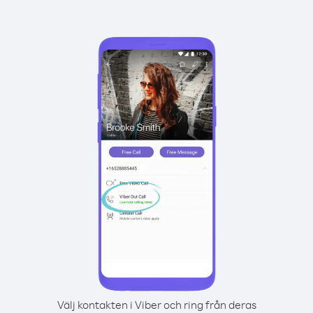
Välj kontakten i Viber och ring från deras