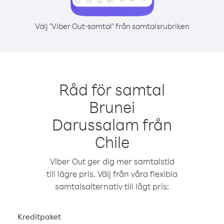
Välj "Viber Out-samtal" från samtalsrubriken
Råd för samtal
Brunei
Darussalam från
Chile
Viber Out ger dig mer samtalstid
till lägre pris. Välj från våra flexibla
samtalsalternativ till lågt pris:
Kreditpaket