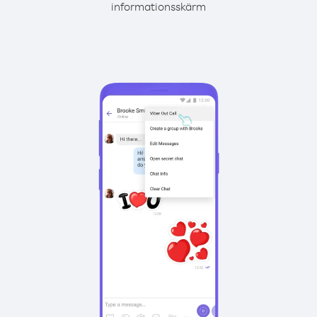
informationsskärm