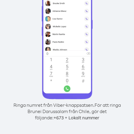
Ringa numret från Viber-knappsatsen.
För att ringa
Brunei Darussalam från Chile, gör det
följande:
+
+
673
Lokalt nummer