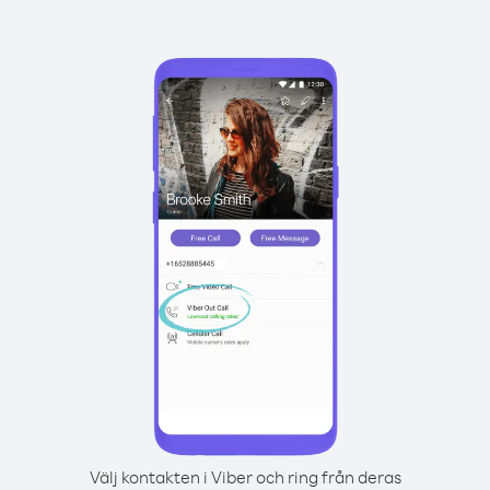
Välj kontakten i Viber och ring från deras