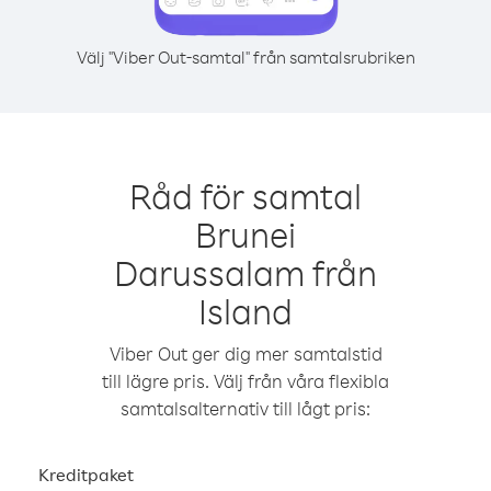
Välj "Viber Out-samtal" från samtalsrubriken
Råd för samtal
Brunei
Darussalam från
Island
Viber Out ger dig mer samtalstid
till lägre pris. Välj från våra flexibla
samtalsalternativ till lågt pris:
Kreditpaket