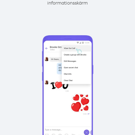
informationsskärm