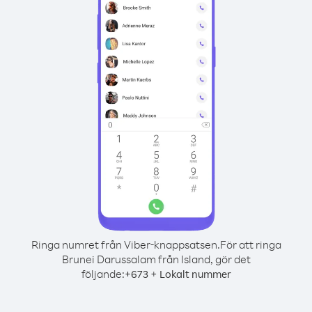
Ringa numret från Viber-knappsatsen.
För att ringa
Brunei Darussalam från Island, gör det
följande:
+
+
673
Lokalt nummer