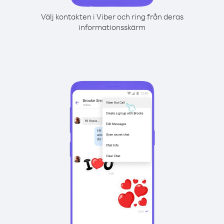
Välj kontakten i Viber och ring från deras
informationsskärm