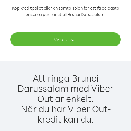
Köp kreditpaket eller en samtalsplan för att få de bästa
priserna per minut till Brunei Darussalam.
Visa priser
Att ringa Brunei
Darussalam med Viber
Out är enkelt.
När du har Viber Out-
kredit kan du: