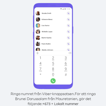
Ringa numret från Viber-knappsatsen.
För att ringa
Brunei Darussalam från Mauretanien, gör det
följande:
+
+
673
Lokalt nummer