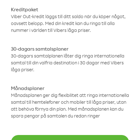
Kreditpaket
Viber Out-kredit läggs till ditt saldo när du köper något,
oavsett belopp. Med din kredit kan du ringa till alla
nummer i världen till Vibers låga priser.
30-dagars samtalsplaner
30-dagars samtalplanen låter dig ringa internationella
samtal till din valfria destination i 30 dagar med Vibers
låga priser.
Månadsplaner
Månadsplanen ger dig flexibilitet att ringa internationella
samtal till hemtelefoner och mobiler till låga priser, utan
att behöva förnya din plan. Med månadsplanen kan du
spara pengar på samtalen du redan ringer