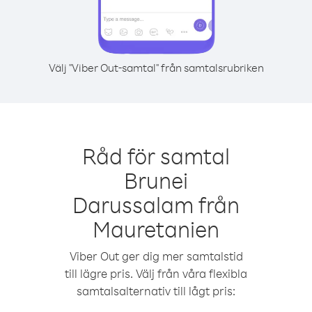
Välj "Viber Out-samtal" från samtalsrubriken
Råd för samtal
Brunei
Darussalam från
Mauretanien
Viber Out ger dig mer samtalstid
till lägre pris. Välj från våra flexibla
samtalsalternativ till lågt pris: