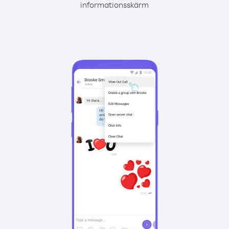
informationsskärm