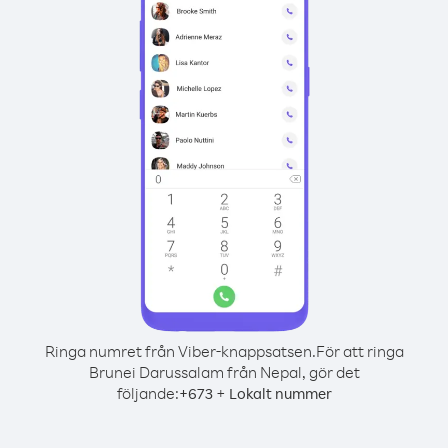
Ringa numret från Viber-knappsatsen.
För att ringa
Brunei Darussalam från Nepal, gör det
följande:
+
+
673
Lokalt nummer