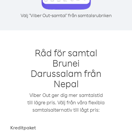
Välj "Viber Out-samtal" från samtalsrubriken
Råd för samtal
Brunei
Darussalam från
Nepal
Viber Out ger dig mer samtalstid
till lägre pris. Välj från våra flexibla
samtalsalternativ till lågt pris:
Kreditpaket