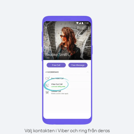
Välj kontakten i Viber och ring från deras