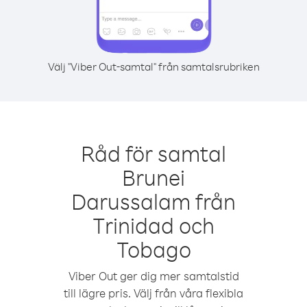
Välj "Viber Out-samtal" från samtalsrubriken
Råd för samtal
Brunei
Darussalam från
Trinidad och
Tobago
Viber Out ger dig mer samtalstid
till lägre pris. Välj från våra flexibla