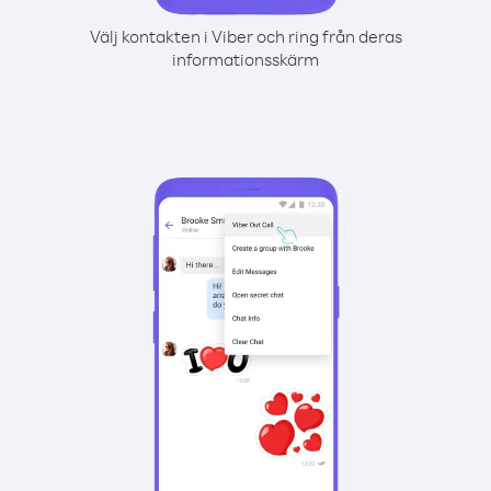
Välj kontakten i Viber och ring från deras
informationsskärm