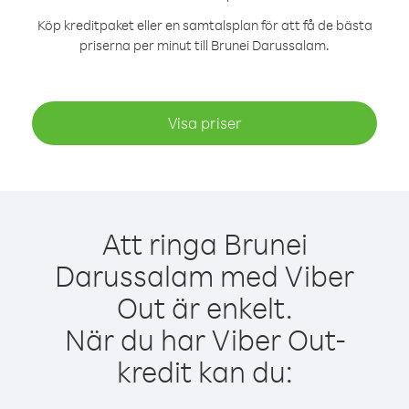
Köp kreditpaket eller en samtalsplan för att få de bästa
priserna per minut till Brunei Darussalam.
Visa priser
Att ringa Brunei
Darussalam med Viber
Out är enkelt.
När du har Viber Out-
kredit kan du: