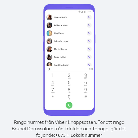
Ringa numret från Viber-knappsatsen.
För att ringa
Brunei Darussalam från Trinidad och Tobago, gör det
följande:
+
+
673
Lokalt nummer