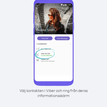
Välj kontakten i Viber och ring från deras
informationsskärm