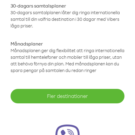
30-dagars samtalsplaner
30-dagars samtalplanen låter dig ringa internationella
samtal till din valfria destination i 30 dagar med Vibers
låga priser.
Månadsplaner
Månadsplanen ger dig flexibilitet att ringa internationella
samtal till hemtelefoner och mobiler till låga priser, utan
att behöva förnya din plan. Med månadsplanen kan du
spara pengar på samtalen du redan ringer
Fler destinationer