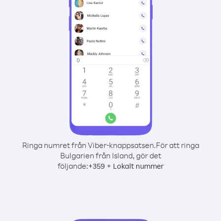
Ringa numret från Viber-knappsatsen.
För att ringa
Bulgarien från Island, gör det
följande:
+
+
359
Lokalt nummer