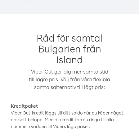
Råd för samtal
Bulgarien från
Island
Viber Out ger dig mer samtalstid
till lägre pris. Välj från våra flexibla
samtalsalternativ till lågt pris:
Kreditpaket
Viber Out-kredit läggs till ditt saldo när du köper något,
oavsett belopp. Med din kredit kan du ringa till alla
nummer i världen till Vibers låga priser.