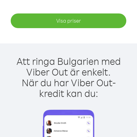
Visa priser
Att ringa Bulgarien med
Viber Out är enkelt.
När du har Viber Out-
kredit kan du: