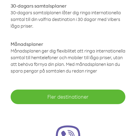
30-dagars samtalsplaner
30-dagars samtalplanen låter dig ringa internationella
samtal till din valfria destination i 30 dagar med Vibers
låga priser.
Månadsplaner
Månadsplanen ger dig flexibilitet att ringa internationella
samtal till hemtelefoner och mobiler till låga priser, utan
att behöva förnya din plan. Med månadsplanen kan du
spara pengar på samtalen du redan ringer
Fler destinationer