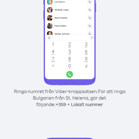
Ringa numret från Viber-knappsatsen.
För att ringa
Bulgarien från St. Helena, gör det
följande:
+
+
359
Lokalt nummer