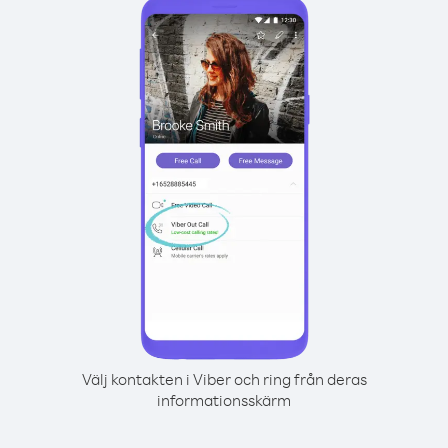
Välj kontakten i Viber och ring från deras
informationsskärm