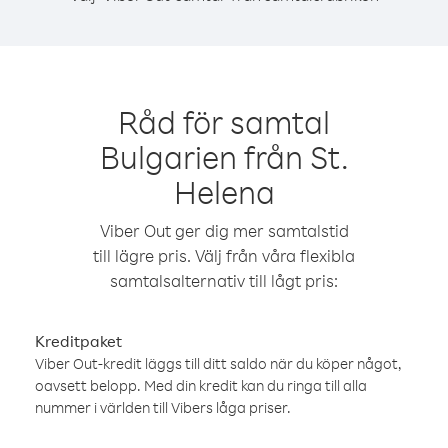
Råd för samtal
Bulgarien från St.
Helena
Viber Out ger dig mer samtalstid
till lägre pris. Välj från våra flexibla
samtalsalternativ till lågt pris:
Kreditpaket
Viber Out-kredit läggs till ditt saldo när du köper något,
oavsett belopp. Med din kredit kan du ringa till alla
nummer i världen till Vibers låga priser.