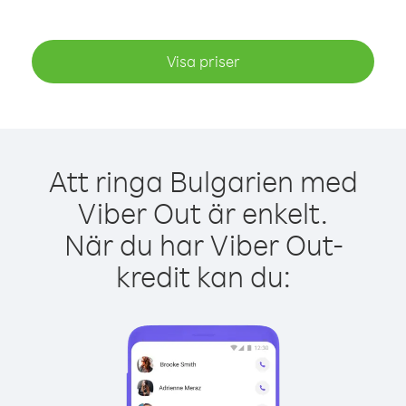
Visa priser
Att ringa Bulgarien med
Viber Out är enkelt.
När du har Viber Out-
kredit kan du: