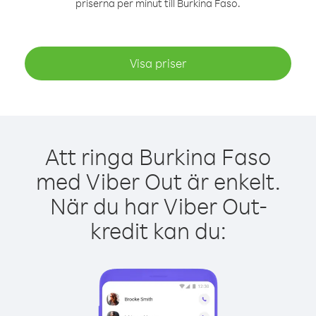
priserna per minut till Burkina Faso.
Visa priser
Att ringa Burkina Faso
med Viber Out är enkelt.
När du har Viber Out-
kredit kan du: