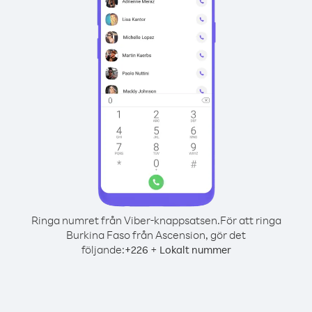
Ringa numret från Viber-knappsatsen.
För att ringa
Burkina Faso från Ascension, gör det
följande:
+
+
226
Lokalt nummer