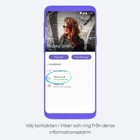
Välj kontakten i Viber och ring från deras
informationsskärm