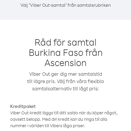
Välj "Viber Out-samtal" från samtalsrubriken
Råd för samtal
Burkina Faso från
Ascension
Viber Out ger dig mer samtalstid
till lägre pris. Välj från våra flexibla
samtalsalternativ till lågt pris:
Kreditpaket
Viber Out-kredit läggs till ditt saldo när du köper något,
oavsett belopp. Med din kredit kan du ringa till alla
nummer i världen till Vibers låga priser.