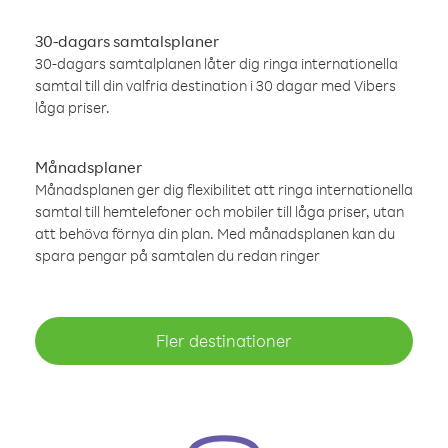
30-dagars samtalsplaner
30-dagars samtalplanen låter dig ringa internationella
samtal till din valfria destination i 30 dagar med Vibers
låga priser.
Månadsplaner
Månadsplanen ger dig flexibilitet att ringa internationella
samtal till hemtelefoner och mobiler till låga priser, utan
att behöva förnya din plan. Med månadsplanen kan du
spara pengar på samtalen du redan ringer
Fler destinationer