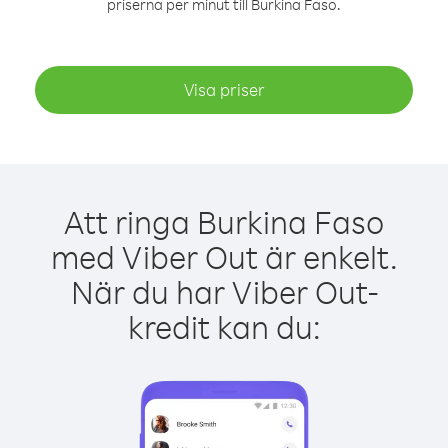
priserna per minut till Burkina Faso.
Visa priser
Att ringa Burkina Faso
med Viber Out är enkelt.
När du har Viber Out-
kredit kan du: