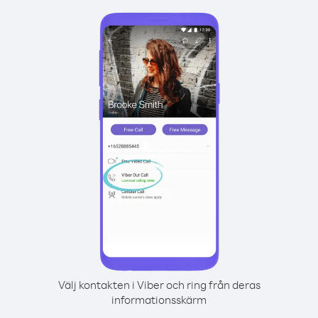
Välj kontakten i Viber och ring från deras
informationsskärm