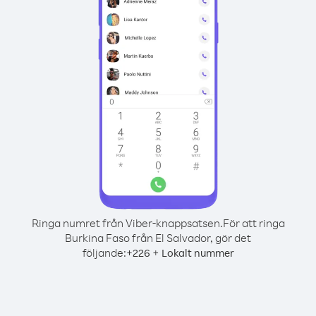
Ringa numret från Viber-knappsatsen.
För att ringa
Burkina Faso från El Salvador, gör det
följande:
+
+
226
Lokalt nummer