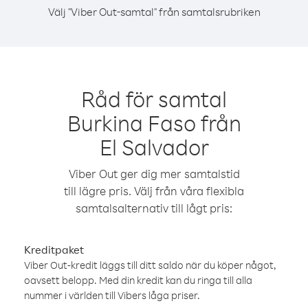
Välj "Viber Out-samtal" från samtalsrubriken
Råd för samtal
Burkina Faso från
El Salvador
Viber Out ger dig mer samtalstid
till lägre pris. Välj från våra flexibla
samtalsalternativ till lågt pris:
Kreditpaket
Viber Out-kredit läggs till ditt saldo när du köper något,
oavsett belopp. Med din kredit kan du ringa till alla
nummer i världen till Vibers låga priser.