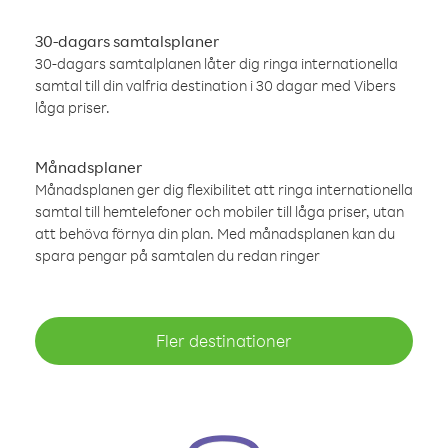
30-dagars samtalsplaner
30-dagars samtalplanen låter dig ringa internationella
samtal till din valfria destination i 30 dagar med Vibers
låga priser.
Månadsplaner
Månadsplanen ger dig flexibilitet att ringa internationella
samtal till hemtelefoner och mobiler till låga priser, utan
att behöva förnya din plan. Med månadsplanen kan du
spara pengar på samtalen du redan ringer
Fler destinationer