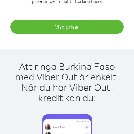
priserna per minut till Burkina Faso.
Visa priser
Att ringa Burkina Faso
med Viber Out är enkelt.
När du har Viber Out-
kredit kan du: