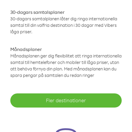
30-dagars samtalsplaner
30-dagars samtalplanen låter dig ringa internationella
samtal till din valfria destination i 30 dagar med Vibers
låga priser.
Månadsplaner
Månadsplanen ger dig flexibilitet att ringa internationella
samtal till hemtelefoner och mobiler till låga priser, utan
att behöva förnya din plan. Med månadsplanen kan du
spara pengar på samtalen du redan ringer
Fler destinationer