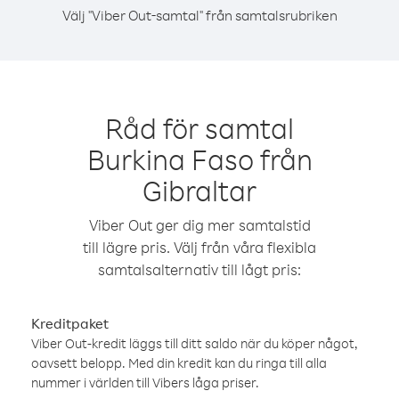
Välj "Viber Out-samtal" från samtalsrubriken
Råd för samtal
Burkina Faso från
Gibraltar
Viber Out ger dig mer samtalstid
till lägre pris. Välj från våra flexibla
samtalsalternativ till lågt pris:
Kreditpaket
Viber Out-kredit läggs till ditt saldo när du köper något,
oavsett belopp. Med din kredit kan du ringa till alla
nummer i världen till Vibers låga priser.