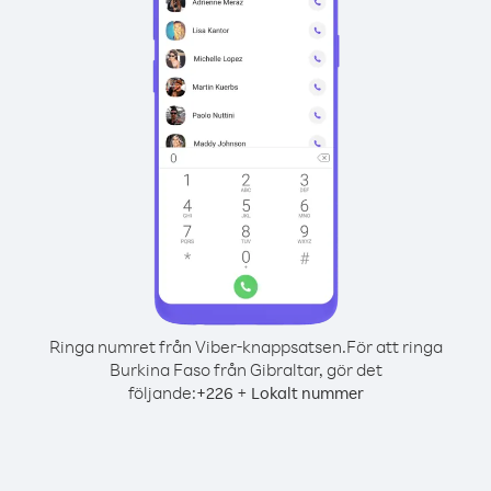
Ringa numret från Viber-knappsatsen.
För att ringa
Burkina Faso från Gibraltar, gör det
följande:
+
+
226
Lokalt nummer