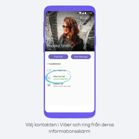
Välj kontakten i Viber och ring från deras
informationsskärm