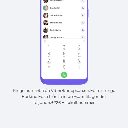
Ringa numret från Viber-knappsatsen.
För att ringa
Burkina Faso från Irridium-satellit, gör det
följande:
+
+
226
Lokalt nummer