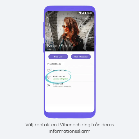
Välj kontakten i Viber och ring från deras
informationsskärm