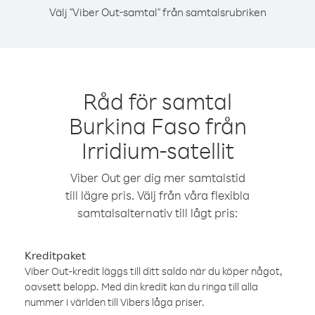
Välj "Viber Out-samtal" från samtalsrubriken
Råd för samtal
Burkina Faso från
Irridium-satellit
Viber Out ger dig mer samtalstid
till lägre pris. Välj från våra flexibla
samtalsalternativ till lågt pris:
Kreditpaket
Viber Out-kredit läggs till ditt saldo när du köper något,
oavsett belopp. Med din kredit kan du ringa till alla
nummer i världen till Vibers låga priser.