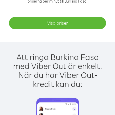
priserna per minut till Burkina Faso.
Visa priser
Att ringa Burkina Faso
med Viber Out är enkelt.
När du har Viber Out-
kredit kan du: