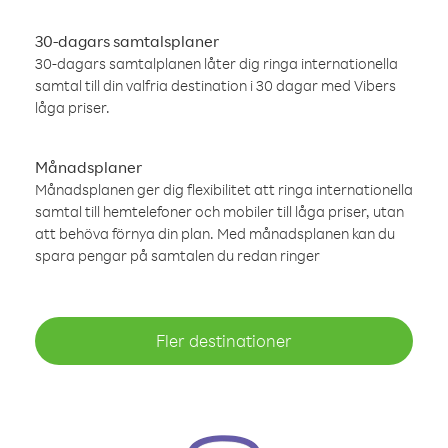
30-dagars samtalsplaner
30-dagars samtalplanen låter dig ringa internationella
samtal till din valfria destination i 30 dagar med Vibers
låga priser.
Månadsplaner
Månadsplanen ger dig flexibilitet att ringa internationella
samtal till hemtelefoner och mobiler till låga priser, utan
att behöva förnya din plan. Med månadsplanen kan du
spara pengar på samtalen du redan ringer
Fler destinationer