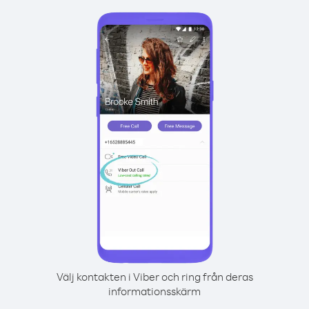
Välj kontakten i Viber och ring från deras
informationsskärm