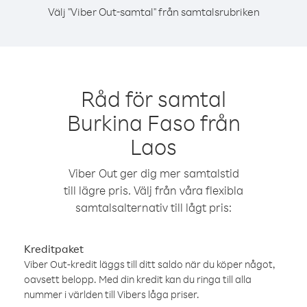
Välj "Viber Out-samtal" från samtalsrubriken
Råd för samtal
Burkina Faso från
Laos
Viber Out ger dig mer samtalstid
till lägre pris. Välj från våra flexibla
samtalsalternativ till lågt pris:
Kreditpaket
Viber Out-kredit läggs till ditt saldo när du köper något,
oavsett belopp. Med din kredit kan du ringa till alla
nummer i världen till Vibers låga priser.