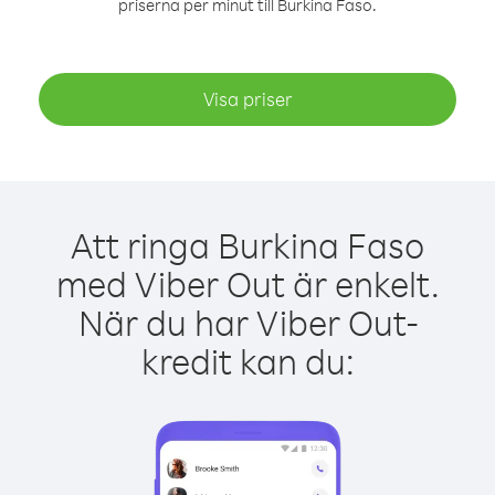
priserna per minut till Burkina Faso.
Visa priser
Att ringa Burkina Faso
med Viber Out är enkelt.
När du har Viber Out-
kredit kan du: