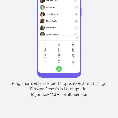
Ringa numret från Viber-knappsatsen.
För att ringa
Burkina Faso från Laos, gör det
följande:
+
+
226
Lokalt nummer