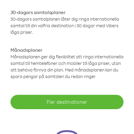
30-dagars samtalsplaner
30-dagars samtalplanen låter dig ringa internationella
samtal till din valfria destination i 30 dagar med Vibers
låga priser.
Månadsplaner
Månadsplanen ger dig flexibilitet att ringa internationella
samtal till hemtelefoner och mobiler till låga priser, utan
att behöva förnya din plan. Med månadsplanen kan du
spara pengar på samtalen du redan ringer
Fler destinationer