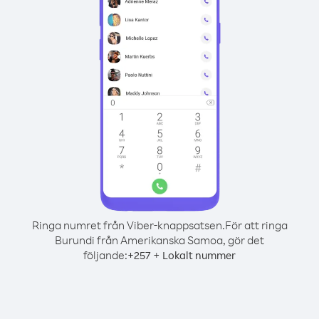
Ringa numret från Viber-knappsatsen.
För att ringa
Burundi från Amerikanska Samoa, gör det
följande:
+
+
257
Lokalt nummer