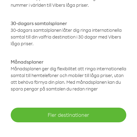
nummer i världen till Vibers låga priser.
30-dagars samtalsplaner
30-dagars samtalplanen låter dig ringa internationella
samtal till din valfria destination i 30 dagar med Vibers
låga priser.
Månadsplaner
Månadsplanen ger dig flexibilitet att ringa internationella
samtal till hemtelefoner och mobiler till låga priser, utan
att behöva förnya din plan. Med månadsplanen kan du
spara pengar på samtalen du redan ringer
Fler destinationer