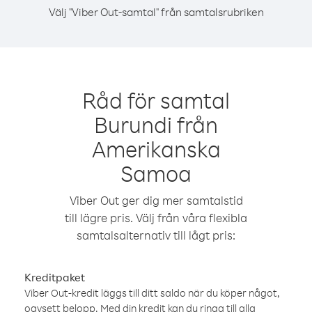
Välj "Viber Out-samtal" från samtalsrubriken
Råd för samtal
Burundi från
Amerikanska
Samoa
Viber Out ger dig mer samtalstid
till lägre pris. Välj från våra flexibla
samtalsalternativ till lågt pris:
Kreditpaket
Viber Out-kredit läggs till ditt saldo när du köper något,
oavsett belopp. Med din kredit kan du ringa till alla