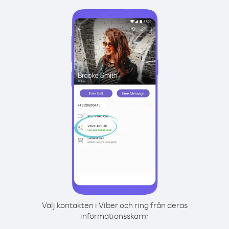
Välj kontakten i Viber och ring från deras
informationsskärm