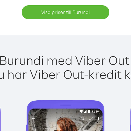
Visa priser till Burundi
 Burundi med Viber Out 
 har Viber Out-kredit 