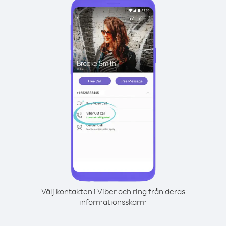
Välj kontakten i Viber och ring från deras
informationsskärm