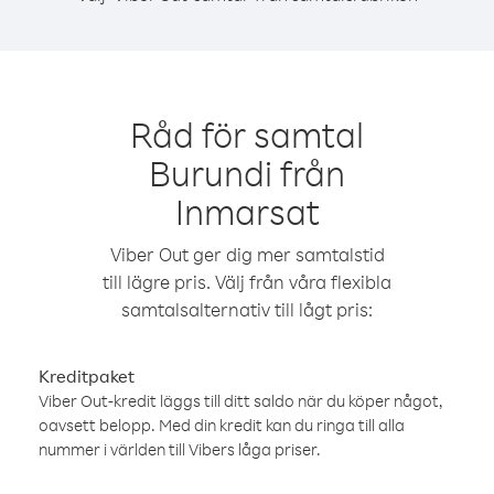
Råd för samtal
Burundi från
Inmarsat
Viber Out ger dig mer samtalstid
till lägre pris. Välj från våra flexibla
samtalsalternativ till lågt pris:
Kreditpaket
Viber Out-kredit läggs till ditt saldo när du köper något,
oavsett belopp. Med din kredit kan du ringa till alla
nummer i världen till Vibers låga priser.