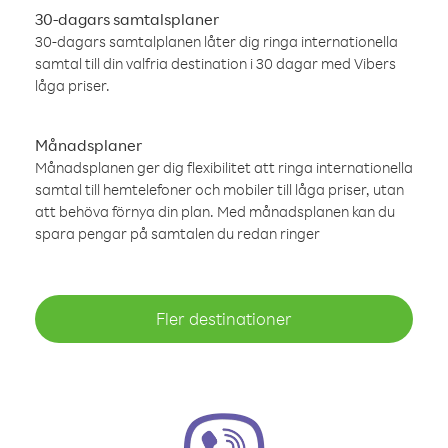
30-dagars samtalsplaner
30-dagars samtalplanen låter dig ringa internationella
samtal till din valfria destination i 30 dagar med Vibers
låga priser.
Månadsplaner
Månadsplanen ger dig flexibilitet att ringa internationella
samtal till hemtelefoner och mobiler till låga priser, utan
att behöva förnya din plan. Med månadsplanen kan du
spara pengar på samtalen du redan ringer
Fler destinationer