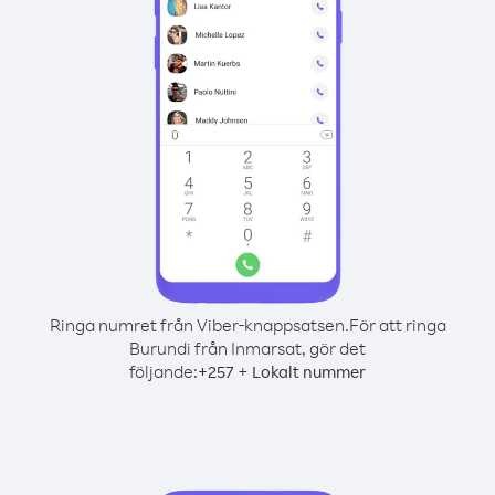
Ringa numret från Viber-knappsatsen.
För att ringa
Burundi från Inmarsat, gör det
följande:
+
+
257
Lokalt nummer