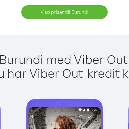
Visa priser till Burundi
 Burundi med Viber Out 
 har Viber Out-kredit 