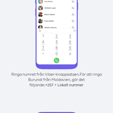
Ringa numret från Viber-knappsatsen.
För att ringa
Burundi från Moldavien, gör det
följande:
+
+
257
Lokalt nummer