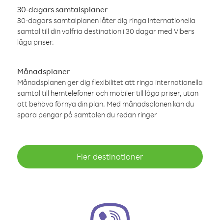
30-dagars samtalsplaner
30-dagars samtalplanen låter dig ringa internationella
samtal till din valfria destination i 30 dagar med Vibers
låga priser.
Månadsplaner
Månadsplanen ger dig flexibilitet att ringa internationella
samtal till hemtelefoner och mobiler till låga priser, utan
att behöva förnya din plan. Med månadsplanen kan du
spara pengar på samtalen du redan ringer
Fler destinationer