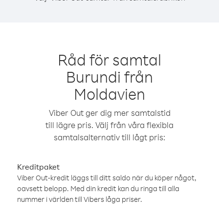
Råd för samtal
Burundi från
Moldavien
Viber Out ger dig mer samtalstid
till lägre pris. Välj från våra flexibla
samtalsalternativ till lågt pris:
Kreditpaket
Viber Out-kredit läggs till ditt saldo när du köper något,
oavsett belopp. Med din kredit kan du ringa till alla
nummer i världen till Vibers låga priser.