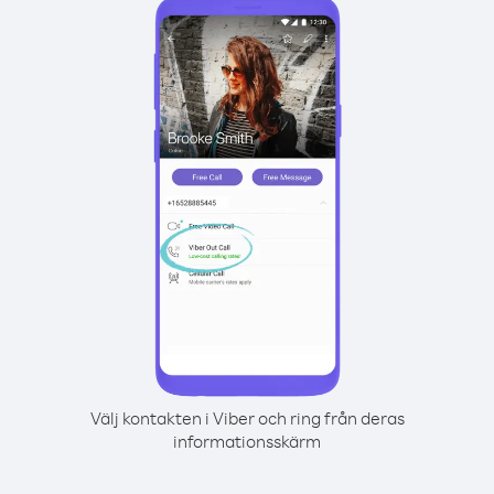
Välj kontakten i Viber och ring från deras
informationsskärm