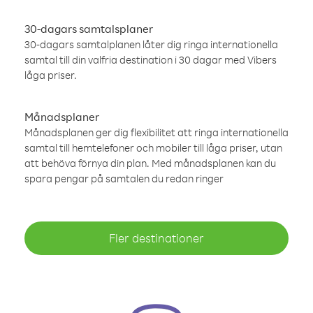
30-dagars samtalsplaner
30-dagars samtalplanen låter dig ringa internationella
samtal till din valfria destination i 30 dagar med Vibers
låga priser.
Månadsplaner
Månadsplanen ger dig flexibilitet att ringa internationella
samtal till hemtelefoner och mobiler till låga priser, utan
att behöva förnya din plan. Med månadsplanen kan du
spara pengar på samtalen du redan ringer
Fler destinationer