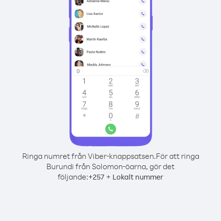
Ringa numret från Viber-knappsatsen.
För att ringa
Burundi från Solomon-öarna, gör det
följande:
+
+
257
Lokalt nummer