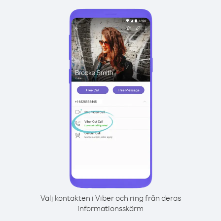
Välj kontakten i Viber och ring från deras
informationsskärm