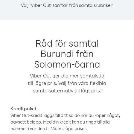
Välj "Viber Out-samtal" från samtalsrubriken
Råd för samtal
Burundi från
Solomon-öarna
Viber Out ger dig mer samtalstid
till lägre pris. Välj från våra flexibla
samtalsalternativ till lågt pris:
Kreditpaket
Viber Out-kredit läggs till ditt saldo när du köper något,
oavsett belopp. Med din kredit kan du ringa till alla
nummer i världen till Vibers låga priser.