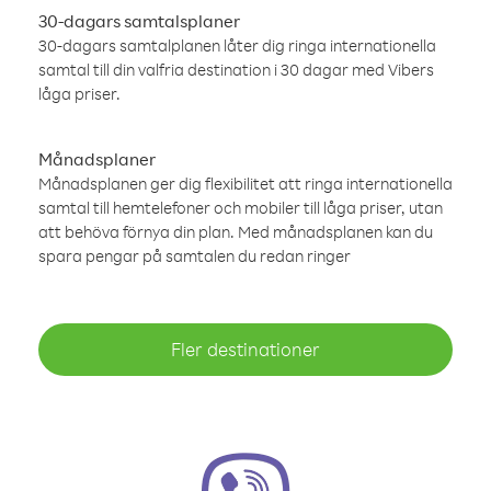
30-dagars samtalsplaner
30-dagars samtalplanen låter dig ringa internationella
samtal till din valfria destination i 30 dagar med Vibers
låga priser.
Månadsplaner
Månadsplanen ger dig flexibilitet att ringa internationella
samtal till hemtelefoner och mobiler till låga priser, utan
att behöva förnya din plan. Med månadsplanen kan du
spara pengar på samtalen du redan ringer
Fler destinationer