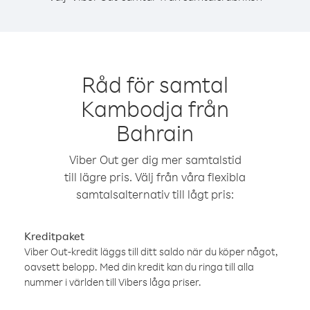
Råd för samtal
Kambodja från
Bahrain
Viber Out ger dig mer samtalstid
till lägre pris. Välj från våra flexibla
samtalsalternativ till lågt pris:
Kreditpaket
Viber Out-kredit läggs till ditt saldo när du köper något,
oavsett belopp. Med din kredit kan du ringa till alla
nummer i världen till Vibers låga priser.