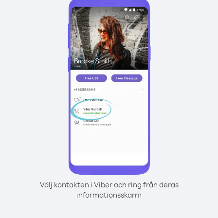
Välj kontakten i Viber och ring från deras
informationsskärm