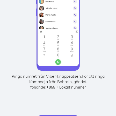
Ringa numret från Viber-knappsatsen.
För att ringa
Kambodja från Bahrain, gör det
följande:
+
+
855
Lokalt nummer